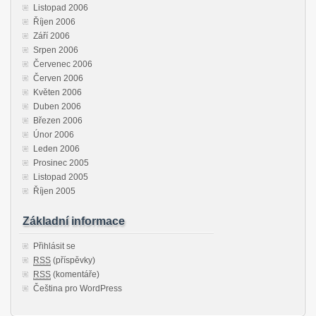
Listopad 2006
Říjen 2006
Září 2006
Srpen 2006
Červenec 2006
Červen 2006
Květen 2006
Duben 2006
Březen 2006
Únor 2006
Leden 2006
Prosinec 2005
Listopad 2005
Říjen 2005
Základní informace
Přihlásit se
RSS
(příspěvky)
RSS
(komentáře)
Čeština pro WordPress