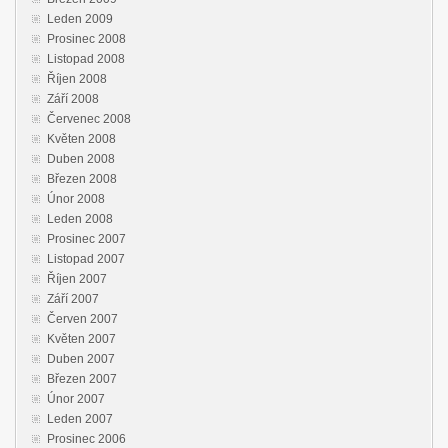
Leden 2009
Prosinec 2008
Listopad 2008
Říjen 2008
Září 2008
Červenec 2008
Květen 2008
Duben 2008
Březen 2008
Únor 2008
Leden 2008
Prosinec 2007
Listopad 2007
Říjen 2007
Září 2007
Červen 2007
Květen 2007
Duben 2007
Březen 2007
Únor 2007
Leden 2007
Prosinec 2006