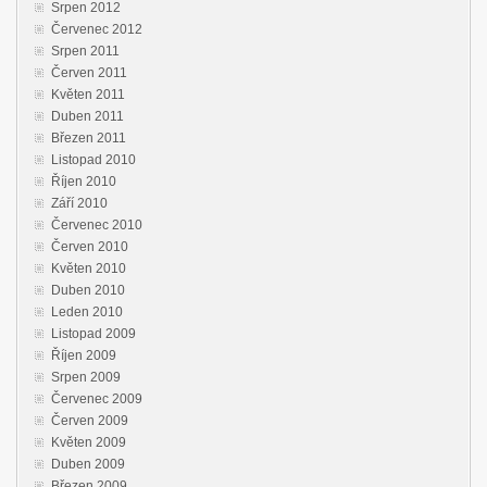
Srpen 2012
Červenec 2012
Srpen 2011
Červen 2011
Květen 2011
Duben 2011
Březen 2011
Listopad 2010
Říjen 2010
Září 2010
Červenec 2010
Červen 2010
Květen 2010
Duben 2010
Leden 2010
Listopad 2009
Říjen 2009
Srpen 2009
Červenec 2009
Červen 2009
Květen 2009
Duben 2009
Březen 2009