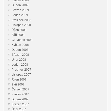
Květen 2009
Duben 2009
Březen 2009
Leden 2009
Prosinec 2008
Listopad 2008
Říjen 2008
Září 2008
Červenec 2008
Květen 2008
Duben 2008
Březen 2008
Únor 2008
Leden 2008
Prosinec 2007
Listopad 2007
Říjen 2007
Září 2007
Červen 2007
Květen 2007
Duben 2007
Březen 2007
Únor 2007