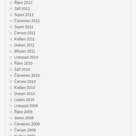
Říjen 2012
Září 2012
Srpen 2012
Červenec 2012
Srpen 2011
Červen 2011
Květen 2011
Duben 2011
Březen 2011
Listopad 2010
Říjen 2010
Září 2010
Červenec 2010
Červen 2010
Květen 2010
Duben 2010
Leden 2010
Listopad 2009
Říjen 2009
Srpen 2009
Červenec 2009
Červen 2009