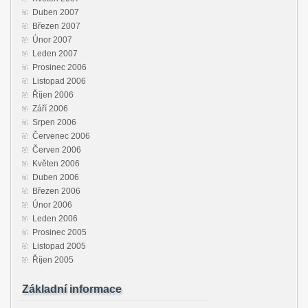
Duben 2007
Březen 2007
Únor 2007
Leden 2007
Prosinec 2006
Listopad 2006
Říjen 2006
Září 2006
Srpen 2006
Červenec 2006
Červen 2006
Květen 2006
Duben 2006
Březen 2006
Únor 2006
Leden 2006
Prosinec 2005
Listopad 2005
Říjen 2005
Základní informace