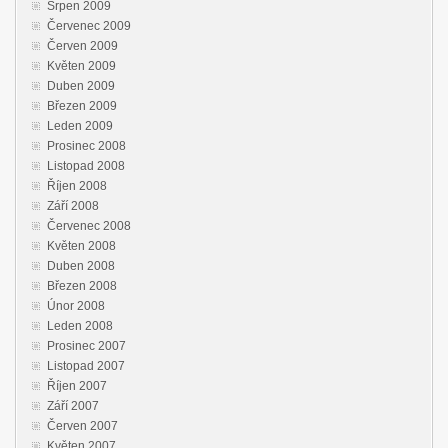
Srpen 2009
Červenec 2009
Červen 2009
Květen 2009
Duben 2009
Březen 2009
Leden 2009
Prosinec 2008
Listopad 2008
Říjen 2008
Září 2008
Červenec 2008
Květen 2008
Duben 2008
Březen 2008
Únor 2008
Leden 2008
Prosinec 2007
Listopad 2007
Říjen 2007
Září 2007
Červen 2007
Květen 2007