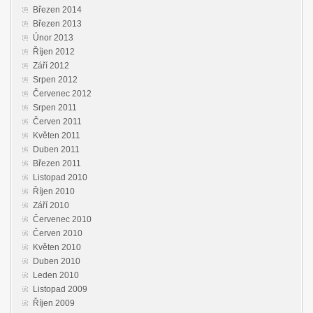
Březen 2014
Březen 2013
Únor 2013
Říjen 2012
Září 2012
Srpen 2012
Červenec 2012
Srpen 2011
Červen 2011
Květen 2011
Duben 2011
Březen 2011
Listopad 2010
Říjen 2010
Září 2010
Červenec 2010
Červen 2010
Květen 2010
Duben 2010
Leden 2010
Listopad 2009
Říjen 2009